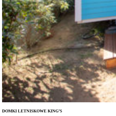
DOMKI LETNISKOWE KING’S