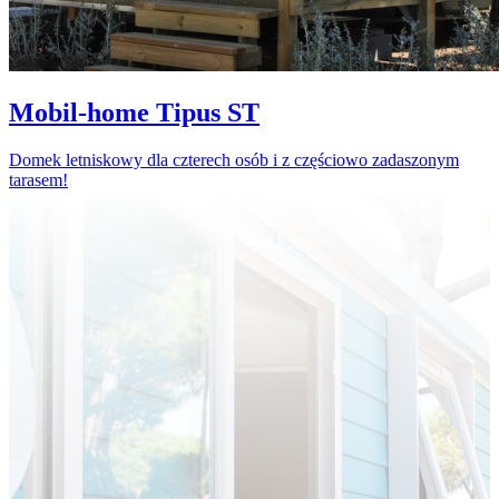
Mobil-home Tipus ST
Domek letniskowy dla czterech osób i z częściowo zadaszonym
tarasem!