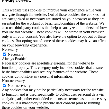
Privacy Overview
This website uses cookies to improve your experience while you
navigate through the website. Out of these cookies, the cookies that
are categorized as necessary are stored on your browser as they are
essential for the working of basic functionalities of the website. We
also use third-party cookies that help us analyze and understand how
you use this website. These cookies will be stored in your browser
only with your consent. You also have the option to opt-out of these
cookies. But opting out of some of these cookies may have an effect
on your browsing experience.
Necessary
Necessary
Always Enabled
Necessary cookies are absolutely essential for the website to
function properly. This category only includes cookies that ensures
basic functionalities and security features of the website. These
cookies do not store any personal information.
Non-necessary
Non-necessary
Any cookies that may not be particularly necessary for the website
to function and is used specifically to collect user personal data via
analytics, ads, other embedded contents are termed as non-necessary
cookies. It is mandatory to procure user consent prior to running
these cookies on your website.