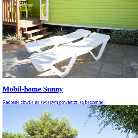
Mobil-home Sunny
Radosne chwile na świeżym powietrzu są bezcenne!