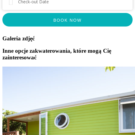
Check-out Date
Galeria zdjęć
Inne opcje zakwaterowania, które mogą Cię
zainteresować