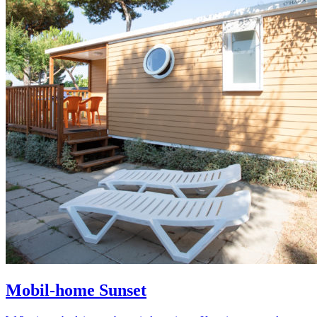
Mobil-home Sunset