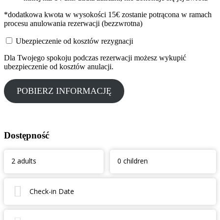
*dodatkowa kwota w wysokości 15€ zostanie potrącona w ramach
procesu anulowania rezerwacji (bezzwrotna)
Ubezpieczenie od kosztów rezygnacji
Dla Twojego spokoju podczas rezerwacji możesz wykupić
ubezpieczenie od kosztów anulacji.
POBIERZ INFORMACJĘ
Dostępność
2 adults
0 children
Check-in Date